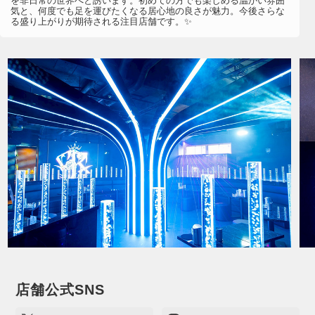
を非日常の世界へと誘います。初めての方でも楽しめる温かい雰囲
気と、何度でも足を運びたくなる居心地の良さが魅力。今後さらな
る盛り上がりが期待される注目店舗です。✨
店舗公式SNS