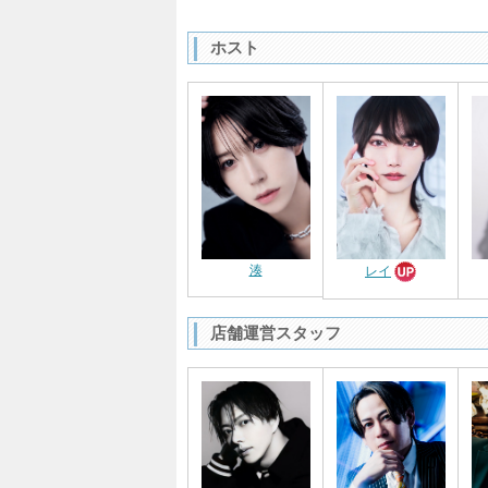
ホスト
湊
レイ
店舗運営スタッフ