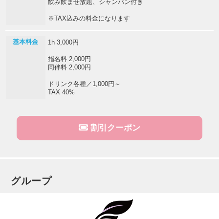
飲み飲ませ放題、シャンパン付き
※TAX込みの料金になります
基本料金
1h 3,000円
指名料 2,000円
同伴料 2,000円
ドリンク各種／1,000円～
TAX 40%
割引クーポン
グループ