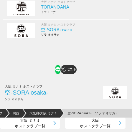
大阪 ミナミ ホストクラブ
TORANOANA
トラノアナ
大阪 ミナミ ホストクラブ
空-SORA osaka-
ソラ オオサカ
ポスト
大阪 ミナミ ホストクラブ
空-SORA osaka-
ソラ オオサカ
プ
関西
大阪府/大阪 ミナミ
空-SORA osaka-（ソラ オオサカ）
大阪 ミナミ
大阪
ホストクラブ一覧
ホストクラブ一覧