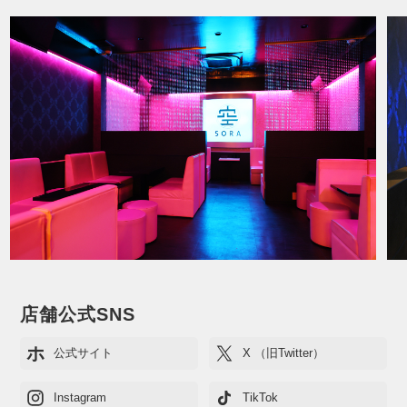
店舗公式SNS
ホ
公式サイト
X （旧Twitter）
Instagram
TikTok