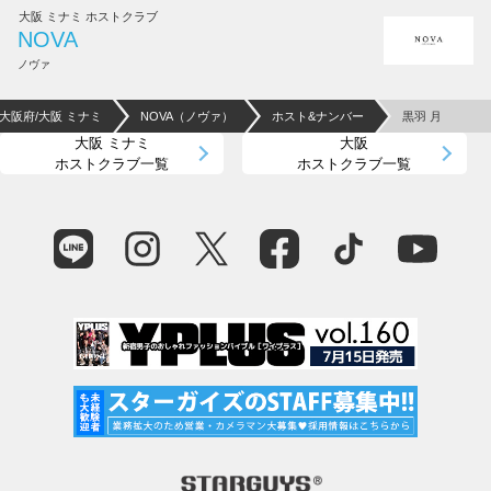
大阪 ミナミ ホストクラブ
NOVA
ノヴァ
大阪府/大阪 ミナミ
NOVA（ノヴァ）
ホスト&ナンバー
黒羽 月
大阪 ミナミ
大阪
ホストクラブ一覧
ホストクラブ一覧