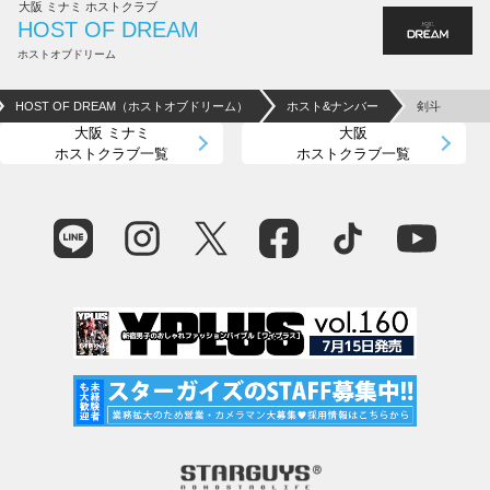
大阪 ミナミ ホストクラブ
HOST OF DREAM
ホストオブドリーム
HOST OF DREAM（ホストオブドリーム）
ホスト&ナンバー
剣斗
大阪 ミナミ
大阪
ホストクラブ一覧
ホストクラブ一覧