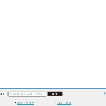
ログ
ホストブログ
ホスト時計