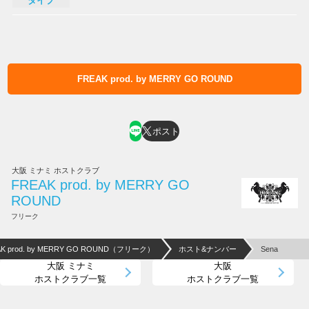
タイプ
FREAK prod. by MERRY GO ROUND
ホスト求人はコチラ
ポスト
大阪 ミナミ ホストクラブ
FREAK prod. by MERRY GO
ROUND
フリーク
AK prod. by MERRY GO ROUND（フリーク）
ホスト&ナンバー
Sena
大阪 ミナミ
大阪
ホストクラブ一覧
ホストクラブ一覧