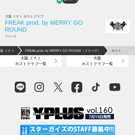
大阪 ミナミ ホストクラブ
FREAK prod. by MERRY GO
ROUND
フリーク
大阪 ミナミ
FREAK prod. by MERRY GO ROUND（フリーク）
ホスト
大阪 ミナミ
大阪
ホストクラブ一覧
ホストクラブ一覧