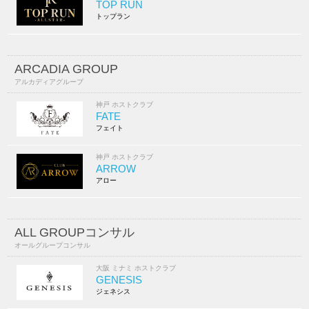
TOP RUN
トップラン
ARCADIA GROUP
アルカディアグループ
神戸 ホストクラブ
FATE
フェイト
神戸 ホストクラブ
ARROW
アロー
ALL GROUPコンサル
オールグループコンサル
大阪 ミナミ ホストクラブ
GENESIS
ジェネシス