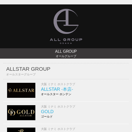
ALL GROUP
オールグループ
ALLSTAR GROUP
オールスターグループ
大阪 ミナミ ホストクラブ
ALLSTAR -本店-
オールスター ホンテン
大阪 ミナミ ホストクラブ
GOLD
ゴールド
大阪 ミナミ ホストクラブ