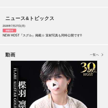
ニュース&トピックス
2026年7月27日(月)
NEW HOST『スグル』掲載☆ 宣材写真も同時公開です!!
動画
一覧へ