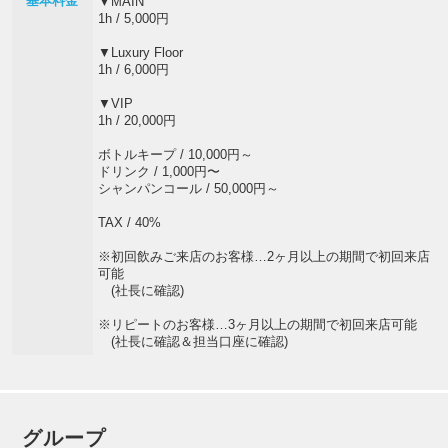
基本料金
▼MAIN
1h / 5,000円
▼Luxury Floor
1h / 6,000円
▼VIP
1h / 20,000円
ボトルキープ / 10,000円～
ドリンク / 1,000円〜
シャンパンコール / 50,000円～
TAX / 40%
※初回飲みご来店のお客様…2ヶ月以上の期間で初回来店
可能
(社長に確認)
※リピートのお客様…3ヶ月以上の期間で初回来店可能
(社長に確認＆担当口座に確認)
グループ