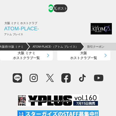
ポスト
大阪 ミナミ ホストクラブ
ATOM-PLACE-
アトム プレイス
大阪府/大阪 ミナミ
ATOM-PLACE-（アトム プレイス）
割引クーポン
大阪 ミナミ
大阪
ホストクラブ一覧
ホストクラブ一覧