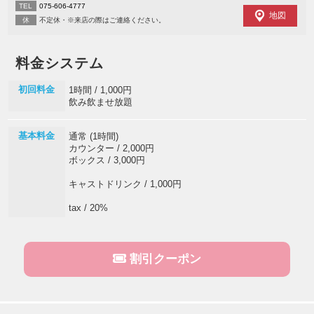
TEL
075-606-4777
地図
休
不定休・※来店の際はご連絡ください。
料金システム
初回料金
1時間 / 1,000円
飲み飲ませ放題
基本料金
通常 (1時間)
カウンター / 2,000円
ボックス / 3,000円
キャストドリンク / 1,000円
tax / 20%
割引クーポン