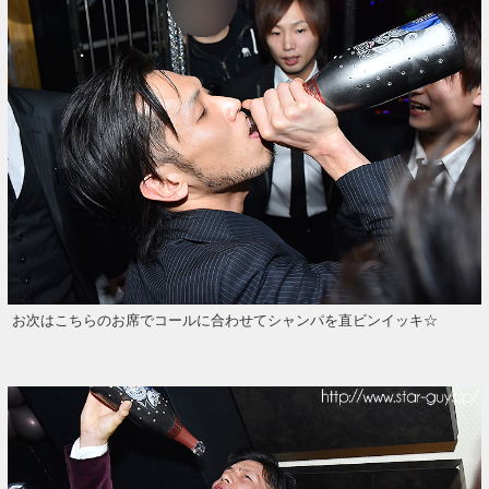
お次はこちらのお席でコールに合わせてシャンパを直ビンイッキ☆