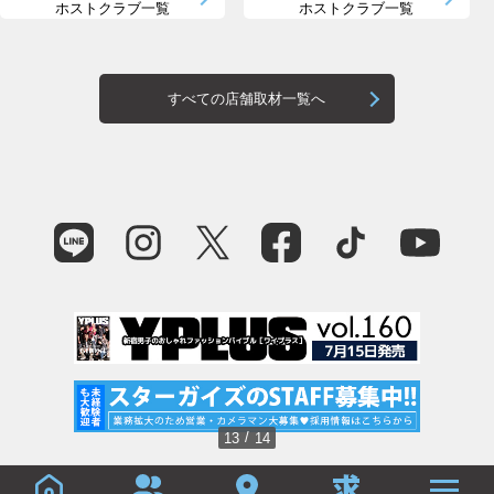
ホストクラブ一覧
ホストクラブ一覧
すべての店舗取材一覧へ
/
13
14