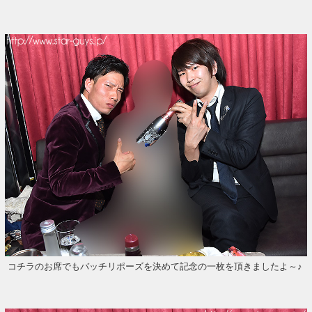
コチラのお席でもバッチリポーズを決めて記念の一枚を頂きましたよ～♪