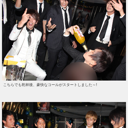
こちらでも乾杯後、豪快なコールがスタートしました～!