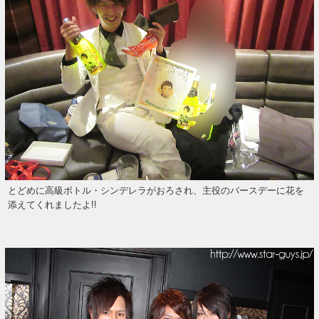
とどめに高級ボトル・シンデレラがおろされ、主役のバースデーに花を
添えてくれましたよ!!