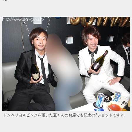
ドンペリ白＆ピンクを頂いた夏くんのお席でも記念の3ショットです☆