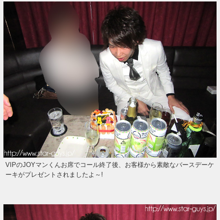
VIPのJOYマンくんお席でコール終了後、お客様から素敵なバースデーケ
ーキがプレゼントされましたよ～!