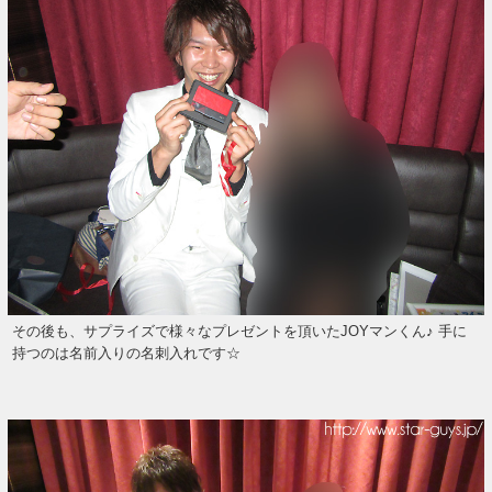
その後も、サプライズで様々なプレゼントを頂いたJOYマンくん♪ 手に
持つのは名前入りの名刺入れです☆