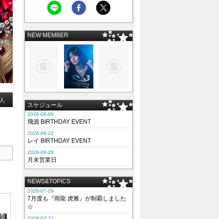
NEW MEMBER
人
スケジュール
2026-08-08
飛源 BIRTHDAY EVENT
2026-08-22
レイ BIRTHDAY EVENT
2026-08-28
月末営業日
NEWS&TOPICS
2026-07-29
7月度も『雨龍 虎雅』が制覇しました
☆
2026-07-21