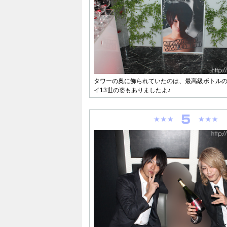
タワーの奥に飾られていたのは、最高級ボトル
イ13世の姿もありましたよ♪