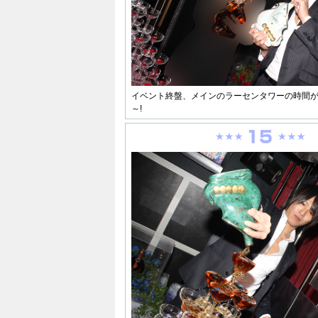
イベント終盤、メインのラーセンタワーの時間
～!