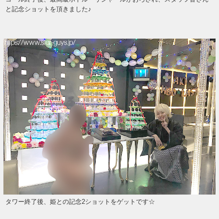
と記念ショットを頂きました♪
タワー終了後、姫との記念2ショットをゲットです☆