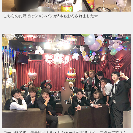
こちらのお席ではシャンパンが3本もおろされました☆
コール終了後、最高級ボトル・リシャールがおろされ、スタッフ皆さん