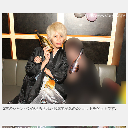
2本のシャンパンがおろされたお席で記念の2ショットをゲットです♪