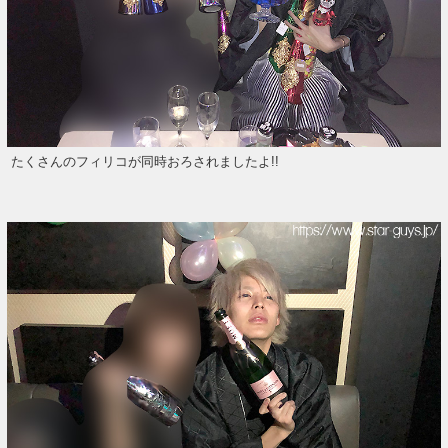
たくさんのフィリコが同時おろされましたよ!!