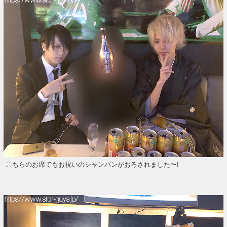
こちらのお席でもお祝いのシャンパンがおろされました〜!