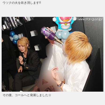
ウソクの火を吹き消します!!
その後、コールへと発展しました☆