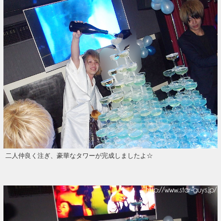
二人仲良く注ぎ、豪華なタワーが完成しましたよ☆