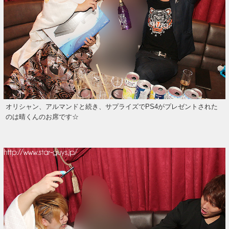
オリシャン、アルマンドと続き、サプライズでPS4がプレゼントされた
のは晴くんのお席です☆