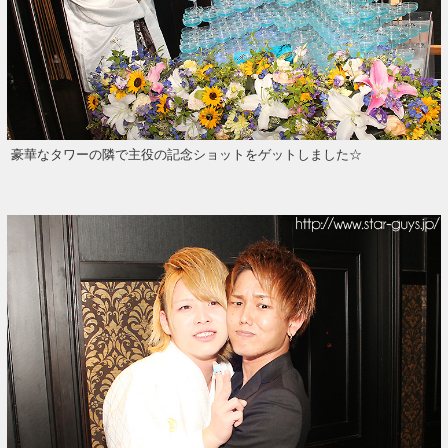
豪華なタワーの隣で主役の記念ショットをゲットしました☆