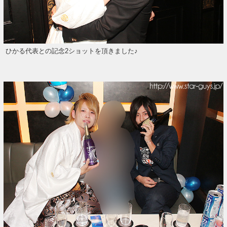
ひかる代表との記念2ショットを頂きました♪