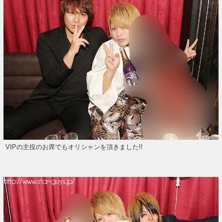
VIPの主役のお席でもオリシャンを頂きました!!