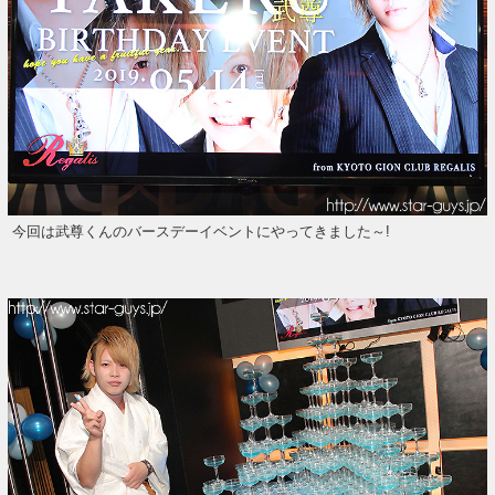
今回は武尊くんのバースデーイベントにやってきました～!