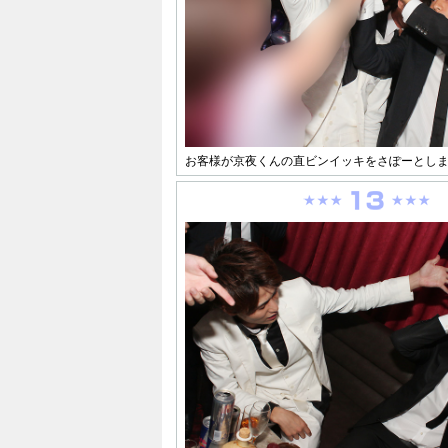
お客様が京夜くんの直ビンイッキをさぽーとします