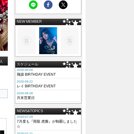
NEW MEMBER
人
スケジュール
2026-08-08
飛源 BIRTHDAY EVENT
2026-08-22
レイ BIRTHDAY EVENT
2026-08-28
月末営業日
NEWS&TOPICS
2026-07-29
7月度も『雨龍 虎雅』が制覇しました
☆
2026-07-21