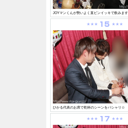
JOYマンくんが勢いよく直ビンイッキで飲みま
ひかる代表のお席で乾杯のシーンをパシャリ☆