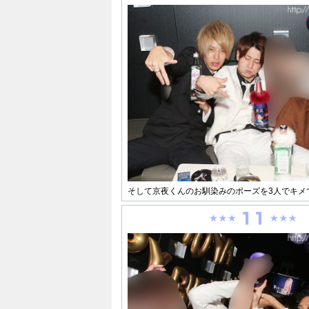
そして京夜くんのお馴染みのポーズを3人でキメ