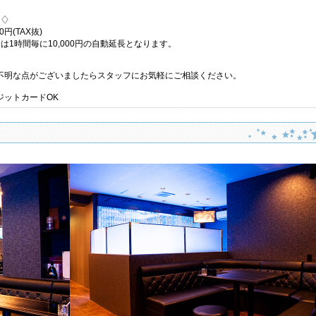
ム♢
00円(TAX抜)
は1時間毎に10,000円の自動延長となります。
不明な点がございましたらスタッフにお気軽にご相談ください。
ジットカードOK