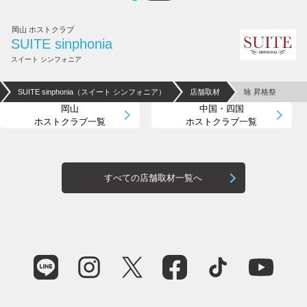
岡山 ホストクラブ
SUITE sinphonia
スイート シンフォニア
SUITE sinphonia（スイート シンフォニア）
店舗取材
咏 昇格祭
岡山
中国・四国
ホストクラブ一覧
ホストクラブ一覧
すべての店舗取材一覧へ