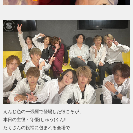
えんじ色の一張羅で登場した彼こそが、
本日の主役・守優(しゅう)くん!!
たくさんの祝福に包まれる会場で