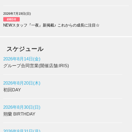
2026年7月19日(日)
NEWスタッフ『一夜』新掲載♪ これからの成長に注目☆
スケジュール
2026年8月14日(金)
グループ合同営業(開催店舗:IRIS)
2026年8月20日(木)
初回DAY
2026年8月30日(日)
朔蘭 BIRTHDAY
2026年8月31日(月)