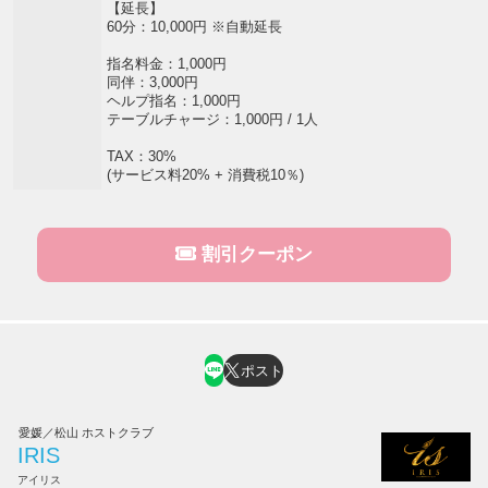
【延長】
60分：10,000円 ※自動延長
指名料金：1,000円
同伴：3,000円
ヘルプ指名：1,000円
テーブルチャージ：1,000円 / 1人
TAX：30%
(サービス料20% + 消費税10％)
割引クーポン
ポスト
愛媛／松山 ホストクラブ
IRIS
アイリス