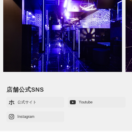
店舗公式SNS
ホ
公式サイト
Youtube
Instagram