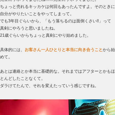
ちょっと売れるキッカケは何回もあったんですよ。そのときに
自分がやりたいことをやってしまって。
でも3年目ぐらいから、「もう落ちるのは面倒くさい!!」って
真剣にやろうと思いましたね。
21歳ぐらいからちょっと真剣にやり始めました。
具体的には、
お客さん一人ひとりと本当に向き合うこと
から始
めて。
あとは連絡とか本当に基礎的な。それまではアフターとかもほ
とんどしたことなくて。
ダラけてたんで、それを変えたっていう感じですね。