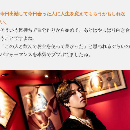
今日出勤して今日会った人に人生を変えてもらうかもしれな
い。
そういう気持ちで自分作りから始めて、あとはやっぱり向き合
うことですよね。
「この人と飲んでお金を使って良かった」と思われるぐらいの
パフォーマンスを本気でブツけてましたね。