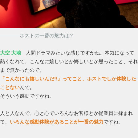
――――ホストの一番の魅力は？
大空 大地
人間ドラマみたいな感じですかね。本気になって
熱くなれて、こんなに嬉しいとか悔しいとか思ったこと、それ
まで無かったので。
「こんなにも嬉しいんだ!!」ってこと、ホストでしか体験した
ことない
んで。
そういう感動ですかね。
人と人なんで、心と心でいろんなお客様とか従業員に揉まれ
て、
いろんな感動体験があることが一番の魅力
ですね。