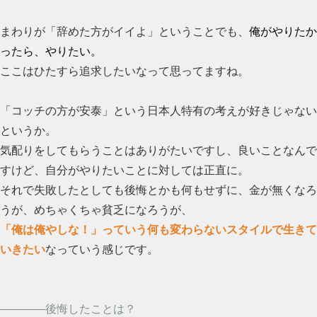
まわりが「辞めた方がイイよ」ということでも、
俺がやりたか
ったら、やりたい。
ここはひたすら追求したいなって思ってますね。
「コッチの方が安泰」という日本人特有の考えが好きじゃない
というか。
気配りをしてもらうことはありがたいですし、良いことなんで
すけど、自分がやりたいことに対しては正直に。
それで失敗したとしても後悔とかも何もせずに、金が無くなろ
うが、めちゃくちゃ貧乏になろうが、
「俺は俺やしな！」っていう何も変わらないスタイルで生きて
いきたい
なっていう感じです。
――――後悔したことは？