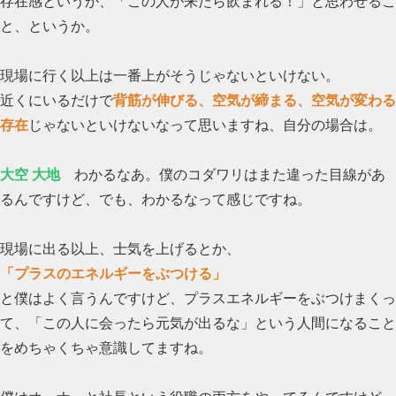
存在感というか、「この人が来たら飲まれる！」と思わせるこ
と、というか。
現場に行く以上は一番上がそうじゃないといけない。
近くにいるだけで
背筋が伸びる、空気が締まる、空気が変わる
存在
じゃないといけないなって思いますね、自分の場合は。
大空 大地
わかるなあ。僕のコダワリはまた違った目線があ
るんですけど、でも、わかるなって感じですね。
現場に出る以上、士気を上げるとか、
「プラスのエネルギーをぶつける」
と僕はよく言うんですけど、プラスエネルギーをぶつけまくっ
て、「この人に会ったら元気が出るな」という人間になること
をめちゃくちゃ意識してますね。