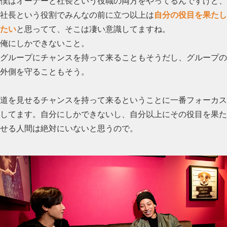
僕はオーナーと社長という役職の両方をやってるんですけど、
社長という役割でみんなの前に立つ以上は
自分の役目を果たし
たい
と思ってて、そこは凄い意識してますね。
俺にしかできないこと。
グループにチャンスを持って来ることもそうだし、グループの
外側を守ることもそう。
道を見せるチャンスを持って来るということに一番フォーカス
してます。自分にしかできないし、自分以上にその役目を果た
せる人間は絶対にいないと思うので。