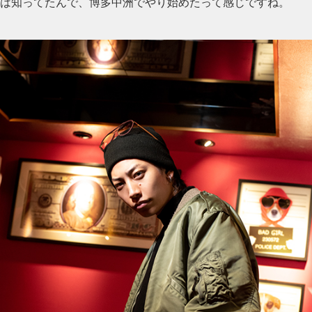
は知ってたんで、博多中洲でやり始めたって感じですね。