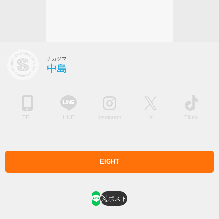
ナカジマ
中島
TEL
LINE
Instagram
X
Tiktok
EIGHT
ホスト求人はコチラ
ポスト