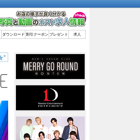
ダウンロード
割引クーポン
プレゼント
求人