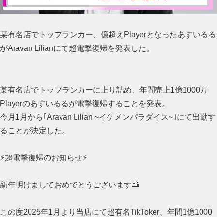
某有名店でトップランカー、億超えPlayerとなったあすいるる
がAravan Lilianにて超電撃復帰を発表した。
某有名店でトップランカーに上り詰め、年間売上1億1000万
Playerのあすいるるが電撃復帰することを発表。
今月1月から｢Aravan Lilian ~イケメンパラダイス~｣にて出勤す
ることが決定した。
⚡️超電撃復帰のお知らせ⚡️
新年明けましておめでとうございます🌅
この度2025年1月より当店にて超有名TikToker、年間1億1000