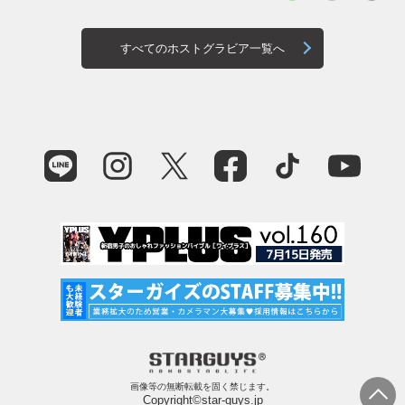
すべてのホストグラビア一覧へ
画像等の無断転載を固く禁じます。
Copyright©star-guys.jp