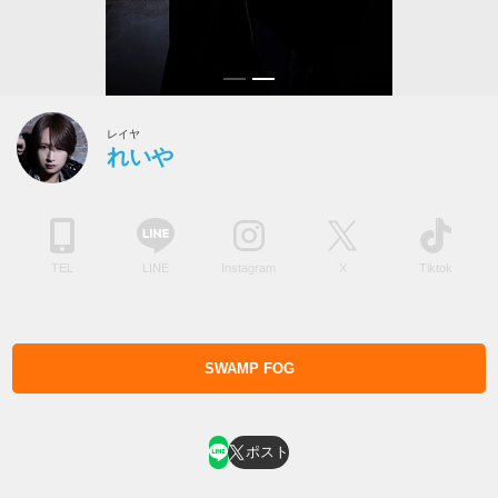
レイヤ
れいや
TEL
LINE
Instagram
X
Tiktok
SWAMP FOG
ホスト求人はコチラ
ポスト