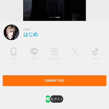
ハジメ
はじめ
TEL
LINE
Instagram
X
Tiktok
SWAMP FOG
ホスト求人はコチラ
ポスト