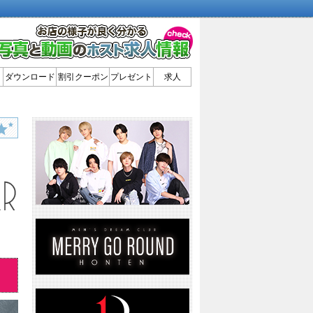
ダウンロード
割引クーポン
プレゼント
求人