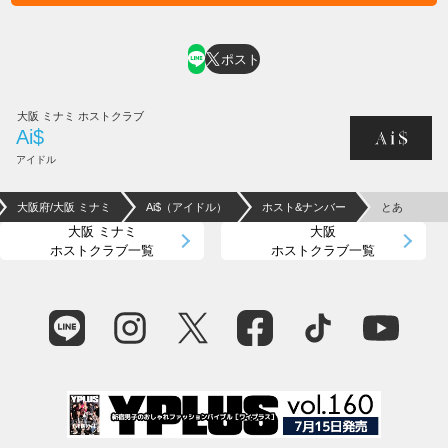
ホスト求人はコチラ
ポスト
大阪 ミナミ ホストクラブ
Ai$
アイドル
大阪府/大阪 ミナミ
Ai$（アイドル）
ホスト&ナンバー
とあ
大阪 ミナミ
大阪
ホストクラブ一覧
ホストクラブ一覧