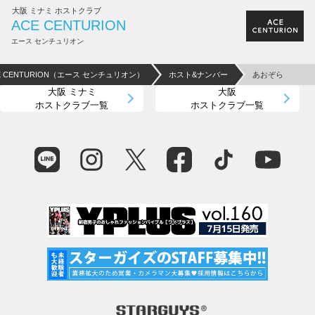
大阪 ミナミ ホストクラブ
ACE CENTURION
エース センチュリオン
E CENTURION（エース センチュリオン）
ホスト&ナンバー
あおぞら
大阪 ミナミ
大阪
ホストクラブ一覧
ホストクラブ一覧