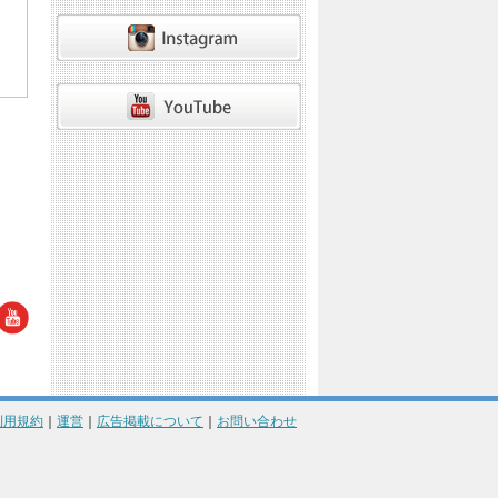
利用規約
｜
運営
｜
広告掲載について
｜
お問い合わせ