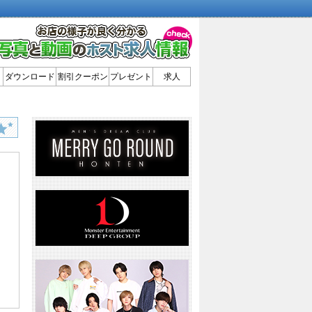
ダウンロード
割引クーポン
プレゼント
求人