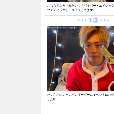
こちらでおろされたのは「パイパー・エドシッ
プスティックケースに入ってます♪
たくさんのシャンパンオーダーにイベントは終
した!!