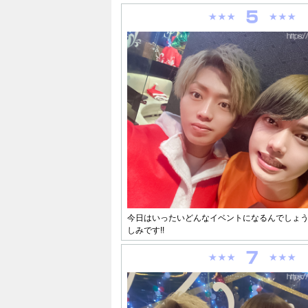
今日はいったいどんなイベントになるんでしょう
しみです!!