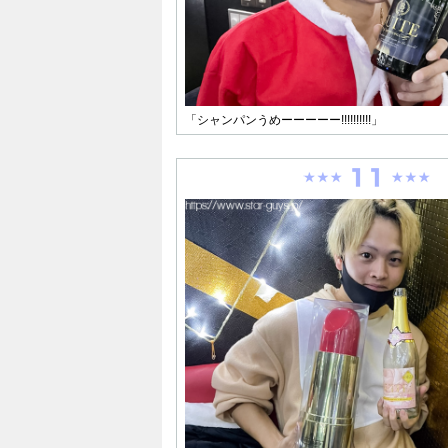
「シャンパンうめーーーーー!!!!!!!!!!」