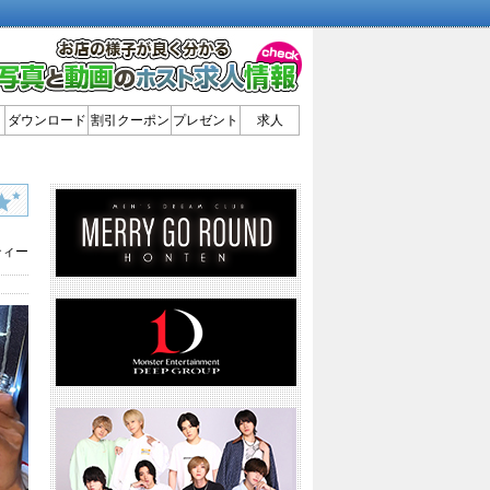
ダウンロード
割引クーポン
プレゼント
求人
ティー