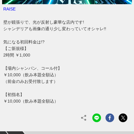
RAISE
壁が鏡張りで、光が反射し豪華な店内です!
シャンデリアも画像の通り少し変わっていてオシャレ!!
気になる初回料金は!?
【ご新規様】
2時間 ￥1,000
【場内シャンパン、コール付】
￥10,000（飲み本題全額込）
（前金のみお受付致します）
【初指名】
￥10,000（飲み本題全額込）