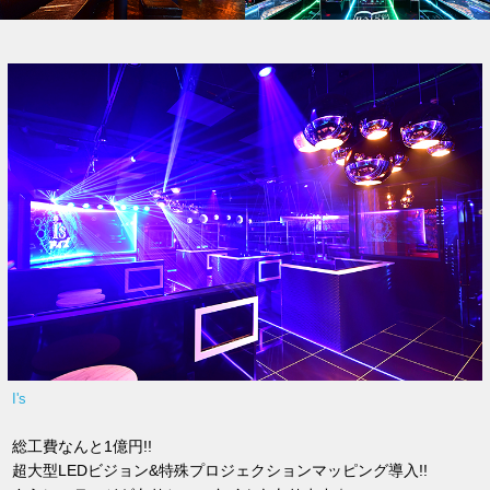
I's
総工費なんと1億円!!
超大型LEDビジョン&特殊プロジェクションマッピング導入!!