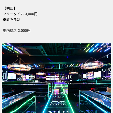
【初回】
フリータイム 3,000円
※飲み放題
場内指名 2,000円