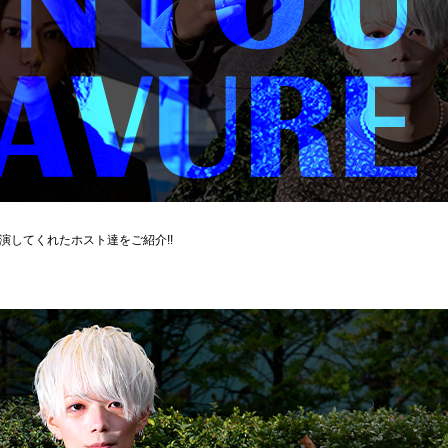
演してくれたホスト達をご紹介!!