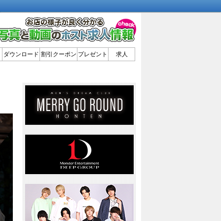
ダウンロード
割引クーポン
プレゼント
求人