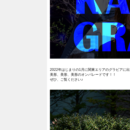
2022年はじまりの1月に関東エリアのグラビアに出
美形、美形、美形のオンパレードです！！
ぜひ、ご覧ください♪