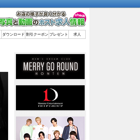
ダウンロード
割引クーポン
プレゼント
求人