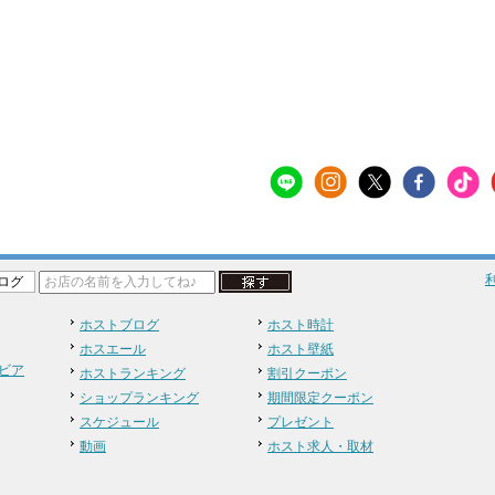
ログ
ホストブログ
ホスト時計
ホスエール
ホスト壁紙
ビア
ホストランキング
割引クーポン
ショップランキング
期間限定クーポン
スケジュール
プレゼント
動画
ホスト求人・取材